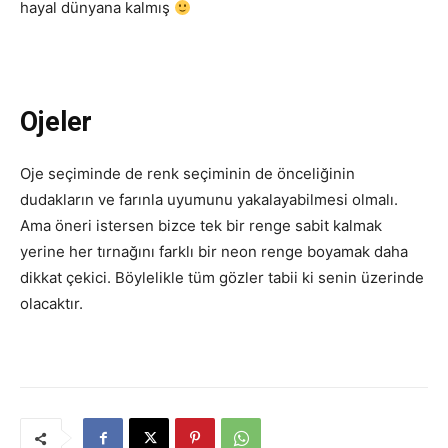
hayal dünyana kalmış
Ojeler
Oje seçiminde de renk seçiminin de önceliğinin
dudakların ve farınla uyumunu yakalayabilmesi olmalı.
Ama öneri istersen bizce tek bir renge sabit kalmak
yerine her tırnağını farklı bir neon renge boyamak daha
dikkat çekici. Böylelikle tüm gözler tabii ki senin üzerinde
olacaktır.