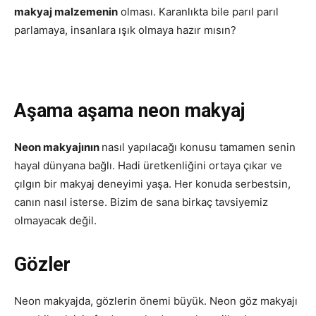
makyaj malzemenin
olması. Karanlıkta bile parıl parıl
parlamaya, insanlara ışık olmaya hazır mısın?
Aşama aşama neon makyaj
Neon makyajının
nasıl yapılacağı konusu tamamen senin
hayal dünyana bağlı. Hadi üretkenliğini ortaya çıkar ve
çılgın bir makyaj deneyimi yaşa. Her konuda serbestsin,
canın nasıl isterse. Bizim de sana birkaç tavsiyemiz
olmayacak değil.
Gözler
Neon makyajda, gözlerin önemi büyük. Neon göz makyajı