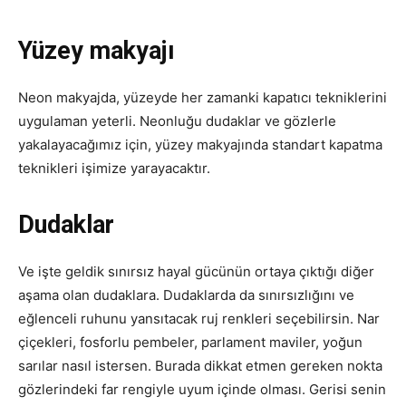
Yüzey makyajı
Neon makyajda, yüzeyde her zamanki kapatıcı tekniklerini
uygulaman yeterli. Neonluğu dudaklar ve gözlerle
yakalayacağımız için, yüzey makyajında standart kapatma
teknikleri işimize yarayacaktır.
Dudaklar
Ve işte geldik sınırsız hayal gücünün ortaya çıktığı diğer
aşama olan dudaklara. Dudaklarda da sınırsızlığını ve
eğlenceli ruhunu yansıtacak ruj renkleri seçebilirsin. Nar
çiçekleri, fosforlu pembeler, parlament maviler, yoğun
sarılar nasıl istersen. Burada dikkat etmen gereken nokta
gözlerindeki far rengiyle uyum içinde olması. Gerisi senin