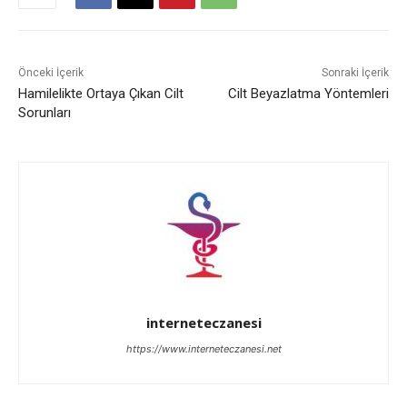
Önceki İçerik
Sonraki İçerik
Hamilelikte Ortaya Çıkan Cilt
Cilt Beyazlatma Yöntemleri
Sorunları
interneteczanesi
https://www.interneteczanesi.net