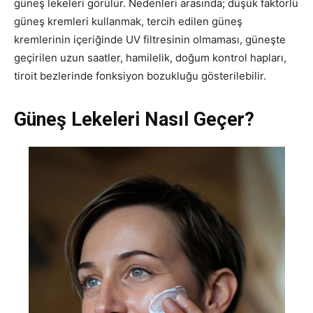
güneş lekeleri görülür. Nedenleri arasında; düşük faktörlü
güneş kremleri kullanmak, tercih edilen güneş
kremlerinin içeriğinde UV filtresinin olmaması, güneşte
geçirilen uzun saatler, hamilelik, doğum kontrol hapları,
tiroit bezlerinde fonksiyon bozukluğu gösterilebilir.
Güneş Lekeleri Nasıl Geçer?