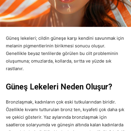
Güneş lekeleri; cildin güneşe karşı kendini savunmak için
melanin pigmentlerinin birikmesi sonucu oluşur.
Genellikle beyaz tenlilerde görülen bu cilt probleminin
oluşumuna; omuzlarda, kollarda, sırtta ve yüzde sık
rastlanır.
Güneş Lekeleri Neden Oluşur?
Bronzlaşmak, kadınların çok eski tutkularından biridir.
Özellikle kıvamı tutturulan bronz ten, kıyafeti çok daha şık
ve çekici gösterir. Yaz aylarında bronzlaşmak için
saatlerce solaryumda ve güneşin altında kalan kadınlarda