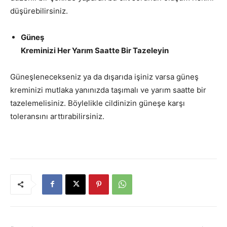
düşürebilirsiniz.
Güneş
Kreminizi Her Yarım Saatte Bir Tazeleyin
Güneşlenecekseniz ya da dışarıda işiniz varsa güneş
kreminizi mutlaka yanınızda taşımalı ve yarım saatte bir
tazelemelisiniz. Böylelikle cildinizin güneşe karşı
toleransını arttırabilirsiniz.