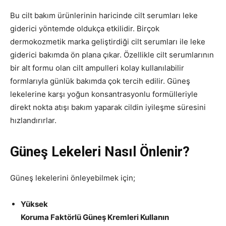
Bu cilt bakım ürünlerinin haricinde cilt serumları leke
giderici yöntemde oldukça etkilidir. Birçok
dermokozmetik marka geliştirdiği cilt serumları ile leke
giderici bakımda ön plana çıkar. Özellikle cilt serumlarının
bir alt formu olan cilt ampulleri kolay kullanılabilir
formlarıyla günlük bakımda çok tercih edilir. Güneş
lekelerine karşı yoğun konsantrasyonlu formülleriyle
direkt nokta atışı bakım yaparak cildin iyileşme süresini
hızlandırırlar.
Güneş Lekeleri Nasıl Önlenir?
Güneş lekelerini önleyebilmek için;
Yüksek
Koruma Faktörlü Güneş Kremleri Kullanın