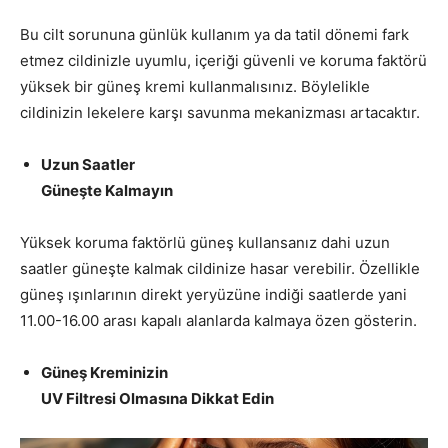
Bu cilt sorununa günlük kullanım ya da tatil dönemi fark
etmez cildinizle uyumlu, içeriği güvenli ve koruma faktörü
yüksek bir güneş kremi kullanmalısınız. Böylelikle
cildinizin lekelere karşı savunma mekanizması artacaktır.
Uzun Saatler
Güneşte Kalmayın
Yüksek koruma faktörlü güneş kullansanız dahi uzun
saatler güneşte kalmak cildinize hasar verebilir. Özellikle
güneş ışınlarının direkt yeryüzüne indiği saatlerde yani
11.00-16.00 arası kapalı alanlarda kalmaya özen gösterin.
Güneş Kreminizin
UV Filtresi Olmasına Dikkat Edin