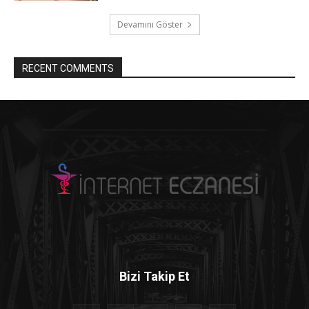
Devamını Göster
RECENT COMMENTS
Bizi Takip Et