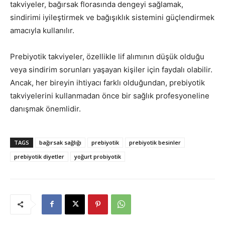
takviyeler, bağırsak florasında dengeyi sağlamak,
sindirimi iyileştirmek ve bağışıklık sistemini güçlendirmek
amacıyla kullanılır.
Prebiyotik takviyeler, özellikle lif alımının düşük olduğu
veya sindirim sorunları yaşayan kişiler için faydalı olabilir.
Ancak, her bireyin ihtiyacı farklı olduğundan, prebiyotik
takviyelerini kullanmadan önce bir sağlık profesyoneline
danışmak önemlidir.
TAGS
bağırsak sağlığı
prebiyotik
prebiyotik besinler
prebiyotik diyetler
yoğurt probiyotik