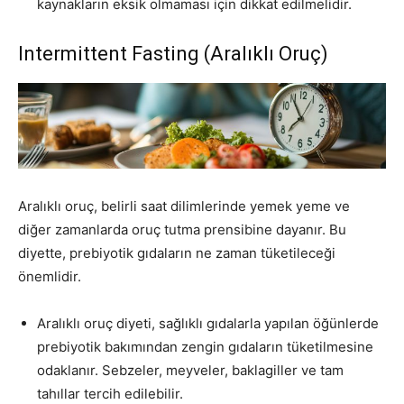
kaynakların eksik olmaması için dikkat edilmelidir.
Intermittent Fasting (Aralıklı Oruç)
Aralıklı oruç, belirli saat dilimlerinde yemek yeme ve
diğer zamanlarda oruç tutma prensibine dayanır. Bu
diyette, prebiyotik gıdaların ne zaman tüketileceği
önemlidir.
Aralıklı oruç diyeti, sağlıklı gıdalarla yapılan öğünlerde
prebiyotik bakımından zengin gıdaların tüketilmesine
odaklanır. Sebzeler, meyveler, baklagiller ve tam
tahıllar tercih edilebilir.