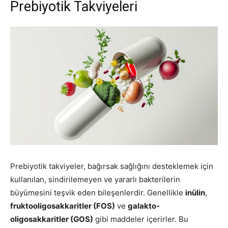
Prebiyotik Takviyeleri
Prebiyotik takviyeler, bağırsak sağlığını desteklemek için
kullanılan, sindirilemeyen ve yararlı bakterilerin
büyümesini teşvik eden bileşenlerdir. Genellikle
inülin
,
fruktooligosakkaritler (FOS)
ve
galakto-
oligosakkaritler (GOS)
gibi maddeler içerirler. Bu