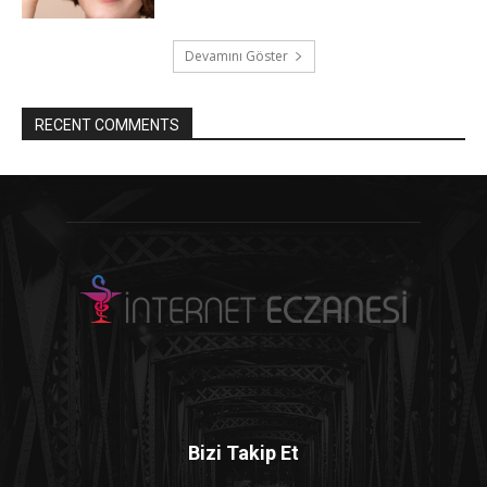
Devamını Göster
RECENT COMMENTS
Bizi Takip Et