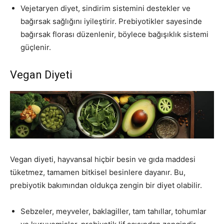
Vejetaryen diyet, sindirim sistemini destekler ve
bağırsak sağlığını iyileştirir. Prebiyotikler sayesinde
bağırsak florası düzenlenir, böylece bağışıklık sistemi
güçlenir.
Vegan Diyeti
Vegan diyeti, hayvansal hiçbir besin ve gıda maddesi
tüketmez, tamamen bitkisel besinlere dayanır. Bu,
prebiyotik bakımından oldukça zengin bir diyet olabilir.
Sebzeler, meyveler, baklagiller, tam tahıllar, tohumlar