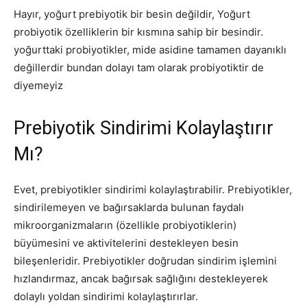
Hayır, yoğurt prebiyotik bir besin değildir, Yoğurt
probiyotik özelliklerin bir kısmına sahip bir besindir.
yoğurttaki probiyotikler, mide asidine tamamen dayanıklı
değillerdir bundan dolayı tam olarak probiyotiktir de
diyemeyiz
Prebiyotik Sindirimi Kolaylaştırır
Mı?
Evet, prebiyotikler sindirimi kolaylaştırabilir. Prebiyotikler,
sindirilemeyen ve bağırsaklarda bulunan faydalı
mikroorganizmaların (özellikle probiyotiklerin)
büyümesini ve aktivitelerini destekleyen besin
bileşenleridir. Prebiyotikler doğrudan sindirim işlemini
hızlandırmaz, ancak bağırsak sağlığını destekleyerek
dolaylı yoldan sindirimi kolaylaştırırlar.