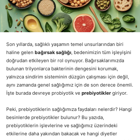
Son yıllarda, sağlıklı yaşamın temel unsurlarından biri
haline gelen
bağırsak sağlığı
, bedenimizin tüm işleyişini
doğrudan etkileyen bir rol oynuyor. Bağırsaklarımızda
bulunan trilyonlarca bakterinin dengesini korumak,
yalnızca sindirim sisteminin düzgün çalışması için değil,
aynı zamanda genel sağlığımız için de son derece önemli.
İşte burada devreye probiyotik ve
prebiyotikler
giriyor.
Peki, prebiyotiklerin sağlığımıza faydaları nelerdir? Hangi
besinlerde prebiyotikler bulunur? Bu yazıda,
prebiyotiklerin işlevlerine ve sağlığımız üzerindeki
etkilerine daha yakından bakacak ve hangi diyetler