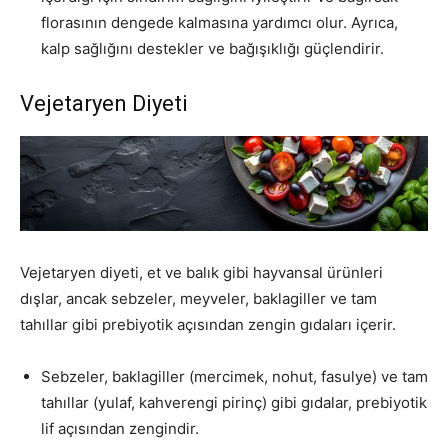
florasının dengede kalmasına yardımcı olur. Ayrıca,
kalp sağlığını destekler ve bağışıklığı güçlendirir.
Vejetaryen Diyeti
Vejetaryen diyeti, et ve balık gibi hayvansal ürünleri
dışlar, ancak sebzeler, meyveler, baklagiller ve tam
tahıllar gibi prebiyotik açısından zengin gıdaları içerir.
Sebzeler, baklagiller (mercimek, nohut, fasulye) ve tam
tahıllar (yulaf, kahverengi pirinç) gibi gıdalar, prebiyotik
lif açısından zengindir.