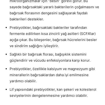
mikroorganizmalar için “besin” görevi görür. Bu
sayede bağırsaktaki yararlı bakterilerin çoğalmasını ve
bağırsak florasının dengesini sağlayarak faydalı
bakterileri destekler.
Prebiyotikler, bağırsaktaki bakteriler tarafından
fermente edilirken kısa zincirli yağ asitleri (SCFA’lar)
açığa çıkar. Bu bileşenler, bağırsak hücrelerini besler
ve sindirim sağlığını iyileştirir.
Sağlıklı bir bağırsak florası, bağışıklık sistemini
güçlendirir ve vücudu enfeksiyonlara karşı korur.
Prebiyotikler, özellikle kalsiyum ve magnezyum gibi
minerallerin bağırsaklardan daha iyi emilmesine
yardımcı olabilir.
Lif yapısındaki prebiyotikler, kan şekeri ve kolesterol
seviyelerinin dengelenmesine yardımcı olabilir.