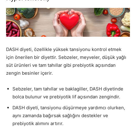
DASH diyeti, özellikle yüksek tansiyonu kontrol etmek
için önerilen bir diyettir. Sebzeler, meyveler, düşük yağlı
süt ürünleri ve tam tahıllar gibi prebiyotik açısından
zengin besinler içerir.
Sebzeler, tam tahıllar ve baklagiller, DASH diyetinde
bolca bulunur ve prebiyotik lif açısından zengindir.
DASH diyeti, tansiyonu düşürmeye yardımcı olurken,
aynı zamanda bağırsak sağlığını destekler ve
prebiyotik alımını artırır.