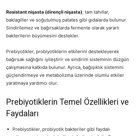
Resistant nişasta (dirençli nişasta)
; tam tahıllar,
baklagiller ve soğutulmuş patates gibi gıdalarda bulunur.
Sindirilemez ve bağırsaklarda fermente olarak yararlı
bakterilerin büyümesini destekler.
Prebiyotikler, probiyotiklerin etkilerini destekleyerek
bağırsak sağlığını iyileştirir ve sindirim sisteminin düzgün
çalışmasına katkıda bulunur. Ayrıca, bağışıklık sistemini
güçlendirmeye ve metabolizma üzerinde olumlu etkiler
yaratmaya yardımcı olur.
Prebiyotiklerin Temel Özellikleri ve
Faydaları
Prebiyotikler, probiyotik bakteriler gibi faydalı