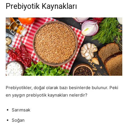
Prebiyotik Kaynakları
Prebiyotikler, doğal olarak bazı besinlerde bulunur. Peki
en yaygın prebiyotik kaynakları nelerdir?
Sarımsak
Soğan