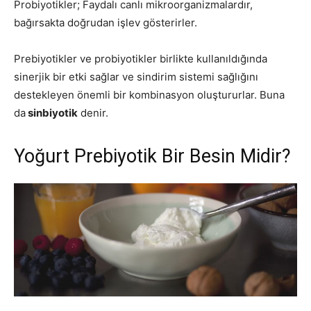
Probiyotikler; Faydalı canlı mikroorganizmalardır,
bağırsakta doğrudan işlev gösterirler.
Prebiyotikler ve probiyotikler birlikte kullanıldığında
sinerjik bir etki sağlar ve sindirim sistemi sağlığını
destekleyen önemli bir kombinasyon oluştururlar. Buna
da
sinbiyotik
denir.
Yoğurt Prebiyotik Bir Besin Midir?