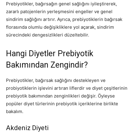
Prebiyotikler, bağırsağın genel sağlığını iyileştirerek,
zararlı patojenlerin yerleşmesini engeller ve genel
sindirim sağlığını artırır. Ayrıca, prebiyotiklerin bağırsak
florasında olumlu değişikliklere yol açarak, sindirim
sürecindeki dengesizlikleri düzeltebilir.
Hangi Diyetler Prebiyotik
Bakımından Zengindir?
Prebiyotikler, bağırsak sağlığını destekleyen ve
probiyotiklerin işlevini artıran liflerdir ve diyet çeşitlerinin
prebiyotik bakımından zenginlikleri değişir. Öyleyse
popüler diyet türlerinin prebiyotik içeriklerine birlikte
bakalım.
Akdeniz Diyeti