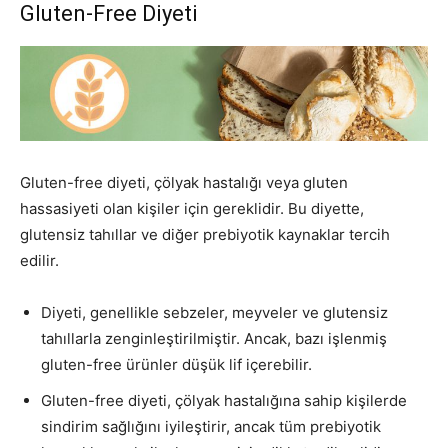
Gluten-Free Diyeti
Gluten-free diyeti, çölyak hastalığı veya gluten
hassasiyeti olan kişiler için gereklidir. Bu diyette,
glutensiz tahıllar ve diğer prebiyotik kaynaklar tercih
edilir.
Diyeti, genellikle sebzeler, meyveler ve glutensiz
tahıllarla zenginleştirilmiştir. Ancak, bazı işlenmiş
gluten-free ürünler düşük lif içerebilir.
Gluten-free diyeti, çölyak hastalığına sahip kişilerde
sindirim sağlığını iyileştirir, ancak tüm prebiyotik