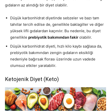
gıdaların az alındığı bir diyet olabilir.
Düşük karbonhidrat diyetinde sebzeler ve bazı tam
tahıllar tercih edilse de, genellikle baklagiller ve diğer
yüksek lifli gıdalardan kaçınılır. Bu nedenle, bu diyet
genellikle
prebiyotik bakımından fakir
olabilir.
Düşük karbonhidrat diyeti, hızlı kilo kaybı sağlasa da,
prebiyotik bakımından zengin gıdaların eksikliği
nedeniyle bağırsak florası üzerinde uzun vadede
olumsuz etkiler yaratabilir.
Ketojenik Diyet (Keto)