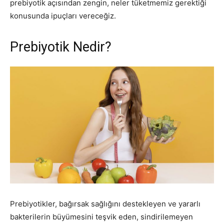
prebiyotik açısından zengin, neler tüketmemiz gerektiği
konusunda ipuçları vereceğiz.
Prebiyotik Nedir?
Prebiyotikler, bağırsak sağlığını destekleyen ve yararlı
bakterilerin büyümesini teşvik eden, sindirilemeyen