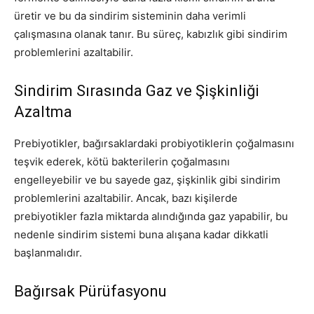
üretir ve bu da sindirim sisteminin daha verimli
çalışmasına olanak tanır. Bu süreç, kabızlık gibi sindirim
problemlerini azaltabilir.
Sindirim Sırasında Gaz ve Şişkinliği
Azaltma
Prebiyotikler, bağırsaklardaki probiyotiklerin çoğalmasını
teşvik ederek, kötü bakterilerin çoğalmasını
engelleyebilir ve bu sayede gaz, şişkinlik gibi sindirim
problemlerini azaltabilir. Ancak, bazı kişilerde
prebiyotikler fazla miktarda alındığında gaz yapabilir, bu
nedenle sindirim sistemi buna alışana kadar dikkatli
başlanmalıdır.
Bağırsak Pürüfasyonu