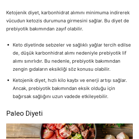
Ketojenik diyet, karbonhidrat alımını minimuma indirerek
vücudun ketozis durumuna girmesini sağlar. Bu diyet de
prebiyotik bakımından zayıf olabilir.
Keto diyetinde sebzeler ve sağlıklı yağlar tercih edilse
de, düşük karbonhidrat alımı nedeniyle prebiyotik lif
alımı sınırlıdır. Bu nedenle, prebiyotik bakımından
zengin gıdaların eksikliği söz konusu olabilir.
Ketojenik diyet, hızlı kilo kaybı ve enerji artışı sağlar.
Ancak, prebiyotik bakımından eksik olduğu için
bağırsak sağlığını uzun vadede etkileyebilir.
Paleo Diyeti