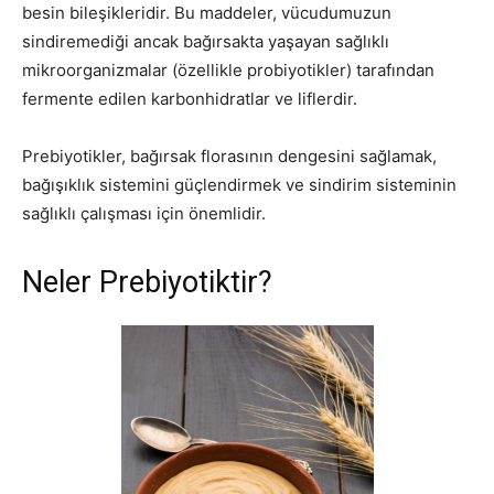
besin bileşikleridir. Bu maddeler, vücudumuzun
sindiremediği ancak bağırsakta yaşayan sağlıklı
mikroorganizmalar (özellikle probiyotikler) tarafından
fermente edilen karbonhidratlar ve liflerdir.
Prebiyotikler, bağırsak florasının dengesini sağlamak,
bağışıklık sistemini güçlendirmek ve sindirim sisteminin
sağlıklı çalışması için önemlidir.
Neler Prebiyotiktir?