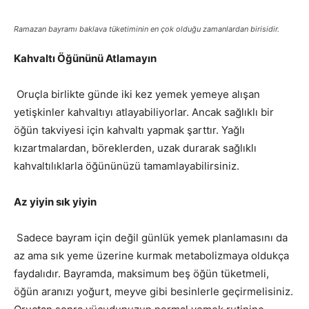
Ramazan bayramı baklava tüketiminin en çok olduğu zamanlardan birisidir.
Kahvaltı Öğününü Atlamayın
Oruçla birlikte günde iki kez yemek yemeye alışan
yetişkinler kahvaltıyı atlayabiliyorlar. Ancak sağlıklı bir
öğün takviyesi için kahvaltı yapmak şarttır. Yağlı
kızartmalardan, böreklerden, uzak durarak sağlıklı
kahvaltılıklarla öğününüzü tamamlayabilirsiniz.
Az yiyin sık yiyin
Sadece bayram için değil günlük yemek planlamasını da
az ama sık yeme üzerine kurmak metabolizmaya oldukça
faydalıdır. Bayramda, maksimum beş öğün tüketmeli,
öğün aranızı yoğurt, meyve gibi besinlerle geçirmelisiniz.