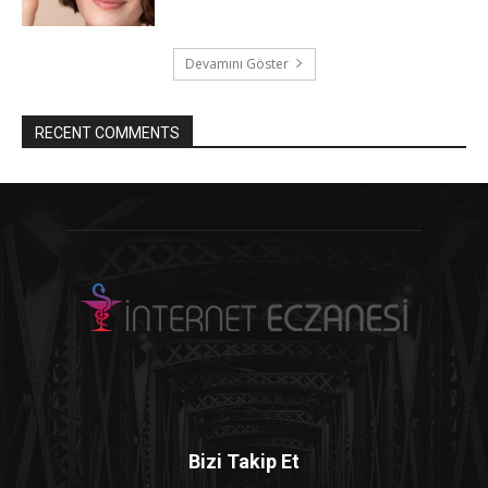
Devamını Göster
RECENT COMMENTS
Bizi Takip Et