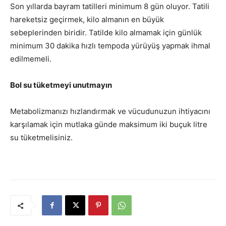
Son yıllarda bayram tatilleri minimum 8 gün oluyor. Tatili
hareketsiz geçirmek, kilo almanın en büyük
sebeplerinden biridir. Tatilde kilo almamak için günlük
minimum 30 dakika hızlı tempoda yürüyüş yapmak ihmal
edilmemeli.
Bol su tüketmeyi unutmayın
Metabolizmanızı hızlandırmak ve vücudunuzun ihtiyacını
karşılamak için mutlaka günde maksimum iki buçuk litre
su tüketmelisiniz.