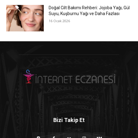
Doğal Cilt Bakımı Rehberi: Jojoba Yağı, Gül
Suyu, Kuşburnu Yağı ve Daha Fazlası
16 Ocak 2026
Bizi Takip Et