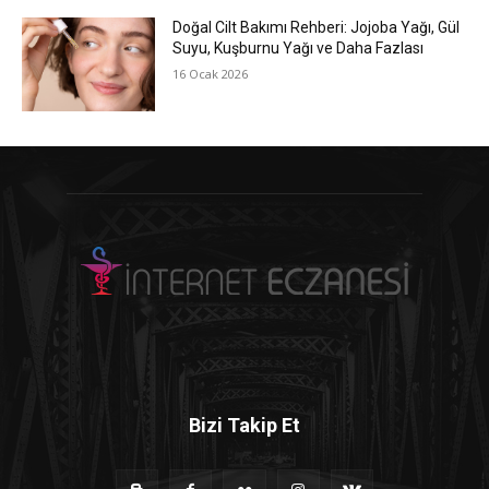
Doğal Cilt Bakımı Rehberi: Jojoba Yağı, Gül
Suyu, Kuşburnu Yağı ve Daha Fazlası
16 Ocak 2026
Bizi Takip Et